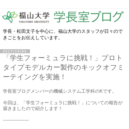
学長・松田文子を中心に、福山大学のスタッフが日々ので
きごとをお伝えしています。
2017/10/05
「学生フォーミュラに挑戦！」プロト
タイプモデルカー製作のキックオフミ
ーテイングを実施！
学長室ブログメンバーの機械システム工学科のKです。
今回は、「学生フォーミュラに挑戦！」についての報告が
届きましたので紹介します！
------------------