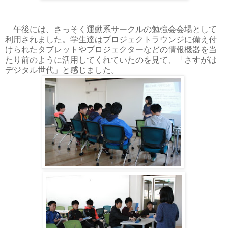
午後には、さっそく運動系サークルの勉強会会場として
利用されました。学生達はプロジェクトラウンジに備え付
けられたタブレットやプロジェクターなどの情報機器を当
たり前のように活用してくれていたのを見て、「さすがは
デジタル世代」と感じました。