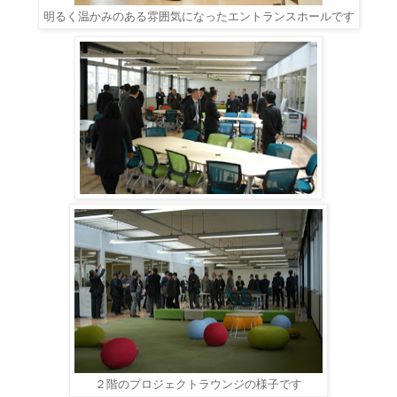
明るく温かみのある雰囲気になったエントランスホールです
２階のプロジェクトラウンジの様子です