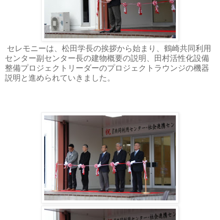
セレモニーは、松田学長の挨拶から始まり、鶴崎共同利用
センター副センター長の建物概要の説明、田村活性化設備
整備プロジェクトリーダーのプロジェクトラウンジの機器
説明と進められていきました。