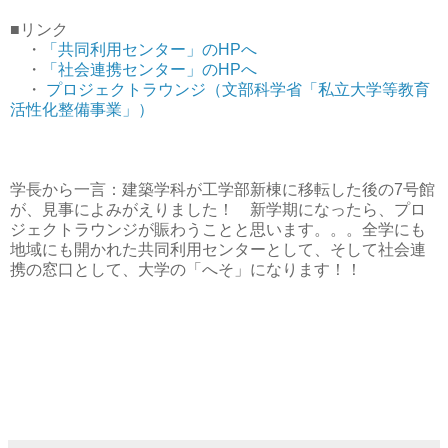
■リンク
・
「共同利用センター」のHPへ
・
「社会連携センター」のHPへ
・
プロジェクトラウンジ（文部科学省「私立大学等教育
活性化整備事業」）
学長から一言：建築学科が工学部新棟に移転した後の7号館
が、見事によみがえりました！ 新学期になったら、プロ
ジェクトラウンジが賑わうことと思います。。。全学にも
地域にも開かれた共同利用センターとして、そして社会連
携の窓口として、大学の「へそ」になります！！