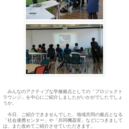
みんなのアクティブな学修拠点としての「プロジェクト
ラウンジ」を中心にご紹介しましたがいかがでしたでしょ
うか。
今日、ご紹介できませんでした、地域共同の拠点となる
「社会連携センター」や「共同機器室」などにつきまして
は、また改めてご紹介させていただきます。