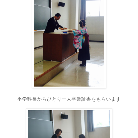
平学科長からひとり一人卒業証書をもらいます