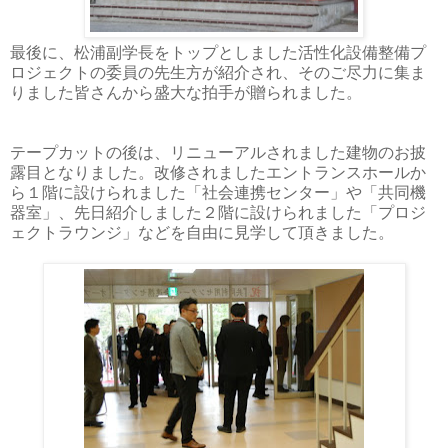
最後に、松浦副学長をトップとしました活性化設備整備プ
ロジェクトの委員の先生方が紹介され、そのご尽力に集ま
りました皆さんから盛大な拍手が贈られました。
テープカットの後は、リニューアルされました建物のお披
露目となりました。改修されましたエントランスホールか
ら１階に設けられました「社会連携センター」や「共同機
器室」、先日紹介しました２階に設けられました「プロジ
ェクトラウンジ」などを自由に見学して頂きました。