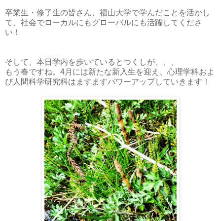
卒業生・修了生の皆さん、福山大学で学んだことを活かし
て、社会でローカルにもグローバルにも活躍してくださ
い！
そして、本日学内を歩いているとつくしが、、、
もう春ですね。4月には新たな新入生を迎え、心理学科およ
び人間科学研究科はますますパワーアップしていきます！