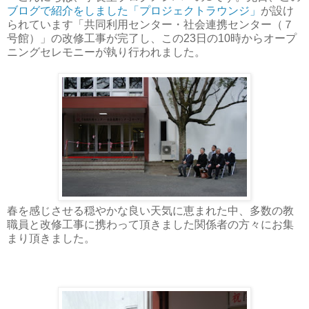
ブログで紹介をしました「プロジェクトラウンジ」
が設け
られています「共同利用センター・社会連携センター（７
号館）」の改修工事が完了し、この23日の10時からオープ
ニングセレモニーが執り行われました。
春を感じさせる穏やかな良い天気に恵まれた中、多数の教
職員と改修工事に携わって頂きました関係者の方々にお集
まり頂きました。