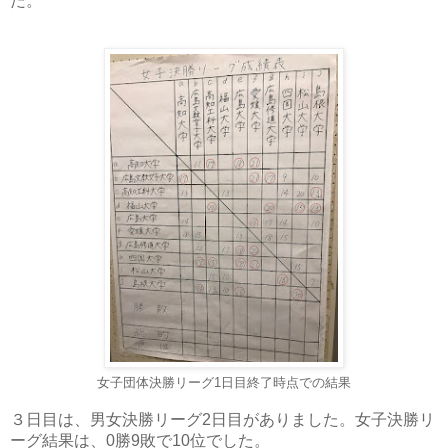
た。
女子団体決勝リーグ1日目終了時点での結果
３日目は、男女決勝リーグ2日目がありました。女子決勝リ
ーグ結果は、0勝9敗で10位でした。