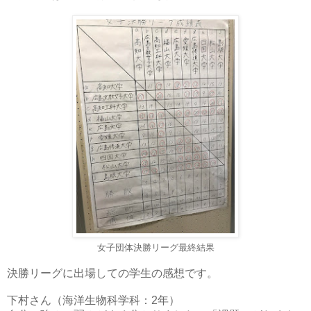
女子団体決勝リーグ最終結果
決勝リーグに出場しての学生の感想です。
下村さん（海洋生物科学科：2年）