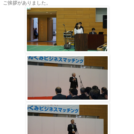
ご挨拶がありました。