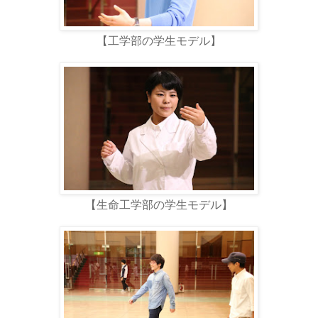
【工学部の学生モデル】
【生命工学部の学生モデル】