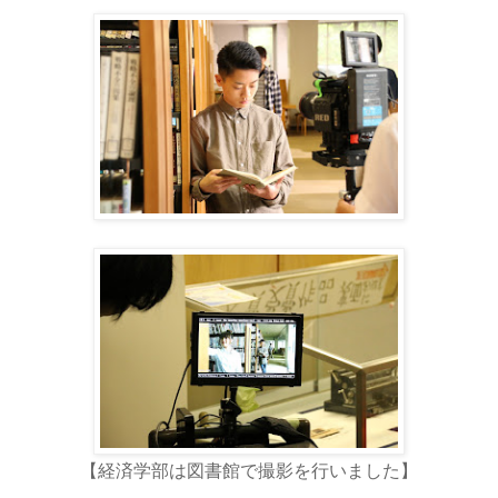
【経済学部は図書館で撮影を行いました】