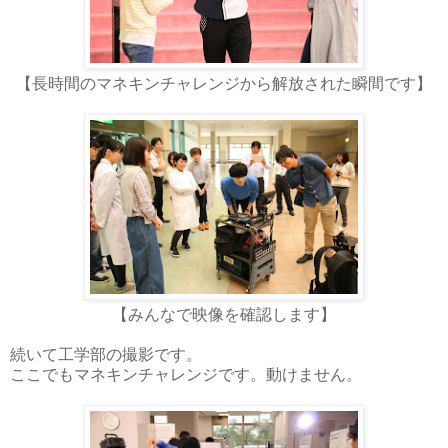
【長時間のマネキンチャレンジから解放された瞬間です】
【みんなで映像を確認します】
続いて工学部の撮影です。
ここでもマネキンチャレンジです。動けません。