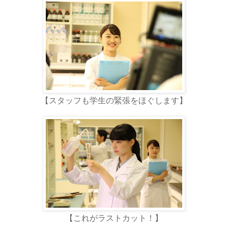
【スタッフも学生の緊張をほぐします】
【これがラストカット！】