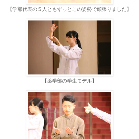
【学部代表の５人ともずっとこの姿勢で頑張りました】
【薬学部の学生モデル】