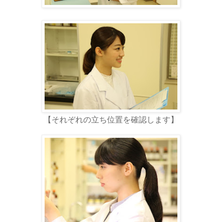
【それぞれの立ち位置を確認します】