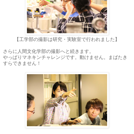
【工学部の撮影は研究・実験室で行われました】
さらに人間文化学部の撮影へと続きます。
やっぱりマネキンチャレンジです。動けません。まばたき
すらできません！