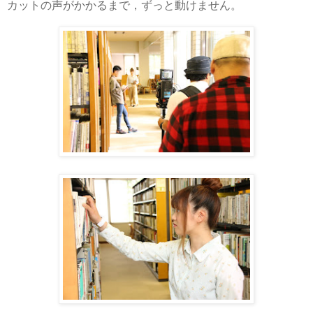
カットの声がかかるまで，ずっと動けません。