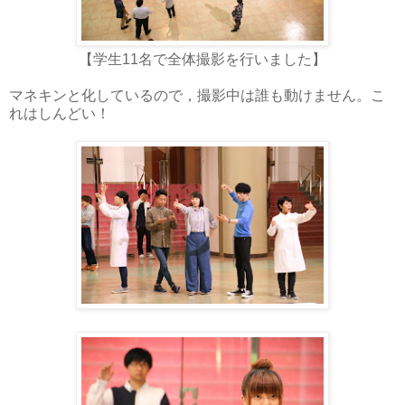
【学生11名で全体撮影を行いました】
マネキンと化しているので，撮影中は誰も動けません。こ
れはしんどい！