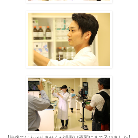
【映像ではわかりませんが撮影は夜間にまで及びました】