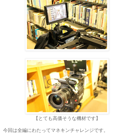
【とても高価そうな機材です】
今回は全編にわたってマネキンチャレンジです。