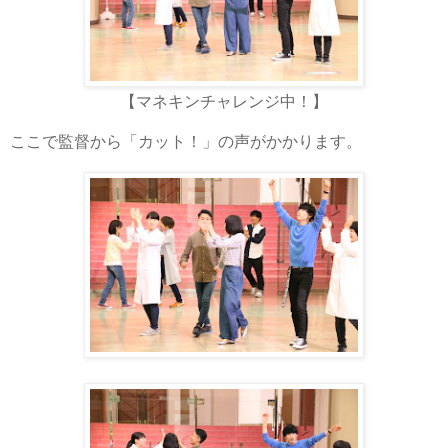
【マネキンチャレンジ中！】
ここで監督から「カット！」の声がかかります。