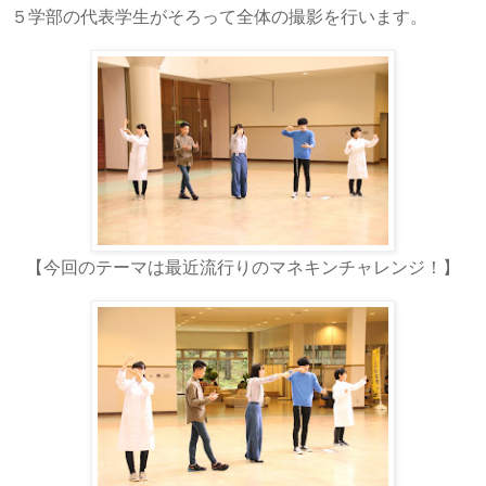
５学部の代表学生がそろって全体の撮影を行います。
【今回のテーマは最近流行りのマネキンチャレンジ！】