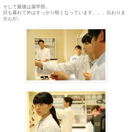
そして最後は薬学部。
日も暮れて外はすっかり暗くなっています。。。伝わりま
せんが。