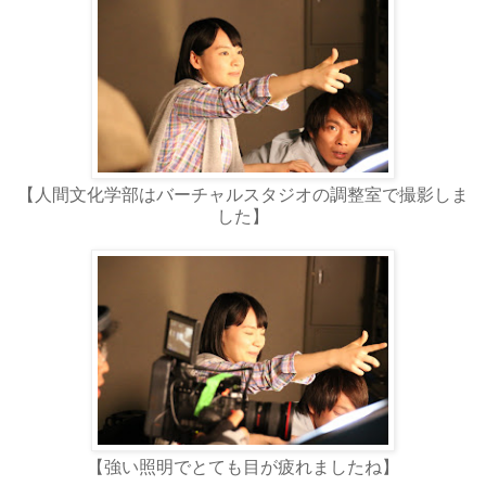
【人間文化学部はバーチャルスタジオの調整室で撮影しま
した】
【強い照明でとても目が疲れましたね】