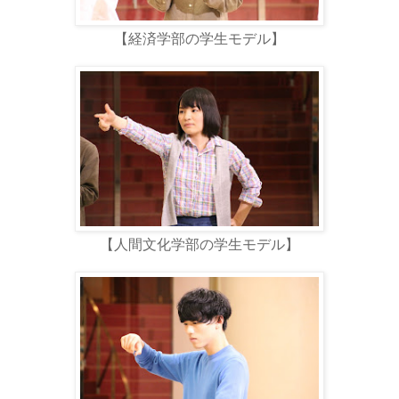
【経済学部の学生モデル】
【人間文化学部の学生モデル】