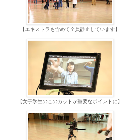
【エキストラも含めて全員静止しています】
【女子学生のこのカットが重要なポイントに】