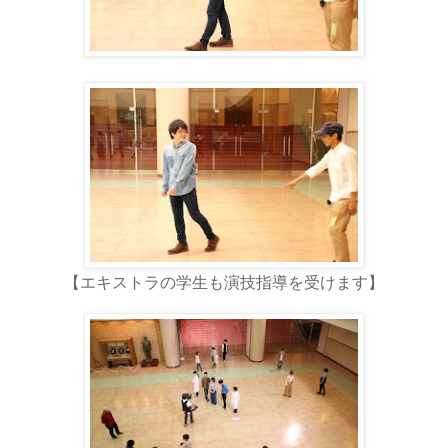
【エキストラの学生も演技指導を受けます】