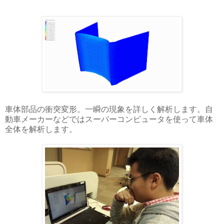
車体部品の衝突変形。一瞬の現象を詳しく解析します。自
動車メーカーなどではスーパーコンピュータを使って車体
全体を解析します。