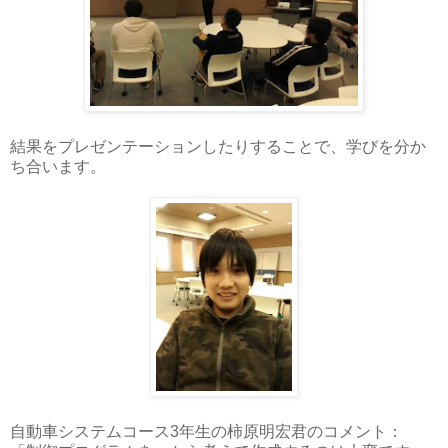
結果をプレゼンテーションしたりすることで、学びを分か
ち合います。
自動車システムコース3年生の柿原明宏君のコメント：