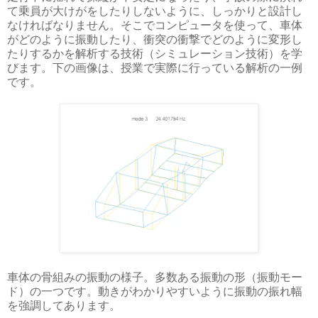
て乗員が大けがをしたりしないように、しっかりと設計し
なければなりません。そこでコンピュータを使って、車体
がどのように振動したり、衝突の衝撃でどのように変形し
たりするかを解析する技術（シミュレーション技術）を学
びます。下の画像は、授業で実際に行っている解析の一例
です。
車体の骨組みの振動の様子。多数ある振動の形（振動モー
ド）の一つです。動きがわかりやすいように振動の振れ幅
を強調してあります。