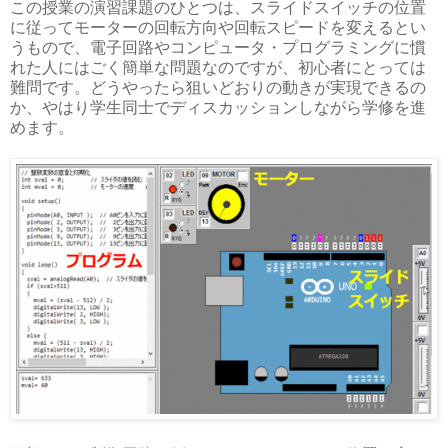
この授業の演習課題のひとつは、スライドスイッチの位置
に従ってモーターの回転方向や回転スピードを変えるとい
うもので、電子回路やコンピュータ・プログラミングに慣
れた人にはごく簡単な問題なのですが、初心者にとっては
難問です。どうやったら狙いどおりの動きが実現できるの
か、やはり学生同士でディスカッションしながら学修を進
めます。