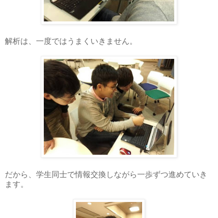
解析は、一度ではうまくいきません。
だから、学生同士で情報交換しながら一歩ずつ進めていき
ます。