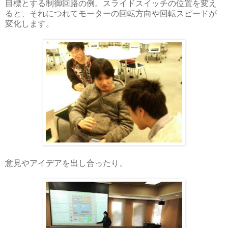
目標とする制御回路の例。スライドスイッチの位置を変え
ると、それにつれてモーターの回転方向や回転スピードが
変化します。
意見やアイデアを出し合ったり、