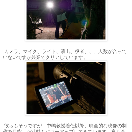
カメラ、マイク、ライト、演出、役者、、、人数が合って
いないですが兼業でクリアしています。
彼らもそうですが、中嶋教授着任以降、映画的な映像の制
作を目指した活動もパワーアップしてきています。私も全