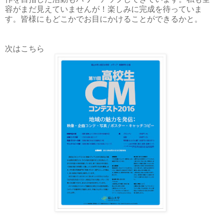
容がまだ見えていませんが！楽しみに完成を待っていま
す。皆様にもどこかでお目にかけることができるかと。
次はこちら