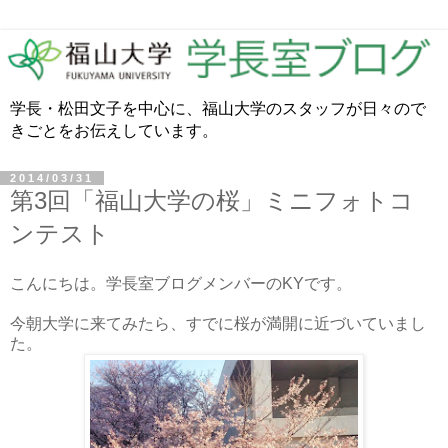
学長・松田文子を中心に、福山大学のスタッフが日々ので
きごとをお伝えしています。
2014/03/31
第3回「福山大学の桜」ミニフォトコ
ンテスト
こんにちは。学長室ブログメンバーのKYです。
今朝大学に来てみたら、すでに桜が満開に近づいていまし
た。