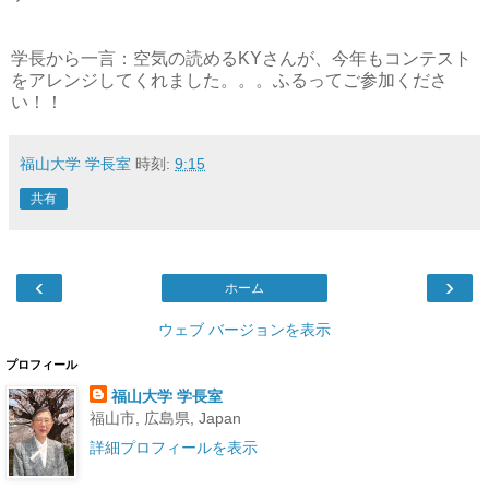
学長から一言：空気の読めるKYさんが、今年もコンテスト
をアレンジしてくれました。。。ふるってご参加くださ
い！！
福山大学 学長室
時刻:
9:15
共有
‹
›
ホーム
ウェブ バージョンを表示
プロフィール
福山大学 学長室
福山市, 広島県, Japan
詳細プロフィールを表示