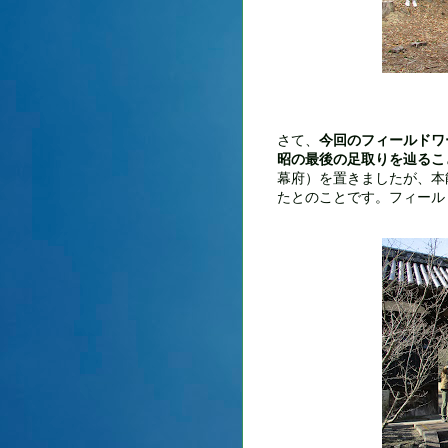
さて、
今回のフィールドワ
昭の最後の足取りを辿るこ
幕府）を置きましたが、本
たとのことです。フィール