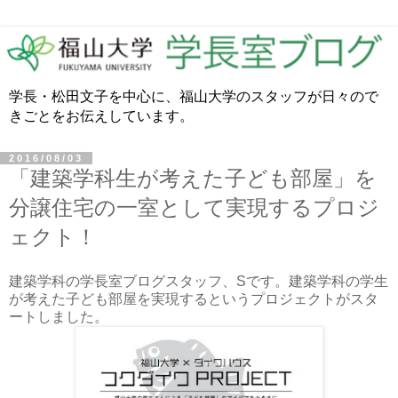
学長・松田文子を中心に、福山大学のスタッフが日々ので
きごとをお伝えしています。
2016/08/03
「建築学科生が考えた子ども部屋」を
分譲住宅の一室として実現するプロジ
ェクト！
建築学科の学長室ブログスタッフ、Sです。建築学科の学生
が考えた子ども部屋を実現するというプロジェクトがスタ
ートしました。