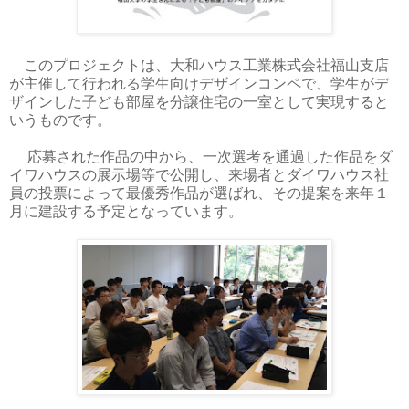
このプロジェクトは、大和ハウス工業株式会社福山支店
が主催して行われる学生向けデザインコンペで、学生がデ
ザインした子ども部屋を分譲住宅の一室として実現すると
いうものです。
応募された作品の中から、一次選考を通過した作品をダ
イワハウスの展示場等で公開し、来場者とダイワハウス社
員の投票によって最優秀作品が選ばれ、その提案を来年１
月に建設する予定となっています。