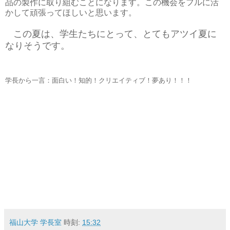
品の製作に取り組むことになります。この機会をフルに活
かして頑張ってほしいと思います。
この夏は、学生たちにとって、とてもアツイ夏に
なりそうです。
学長から一言：面白い！知的！クリエイティブ！夢あり！！！
福山大学 学長室
時刻:
15:32