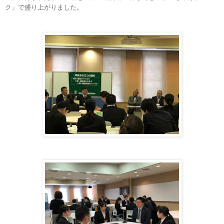
ク」で盛り上がりました。