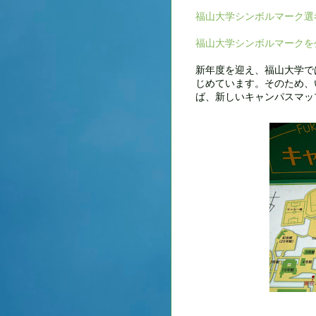
福山大学シンボルマーク選
福山大学シンボルマークを
新年度を迎え、福山大学で
じめています。そのため、
ば、新しいキャンパスマッ