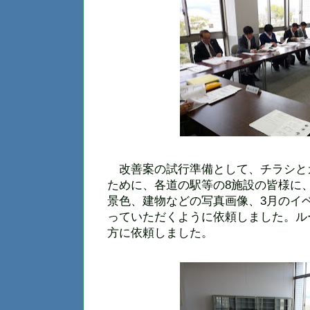
改善案の試行準備として、チラシと
ために、各道の駅等の8施設の皆様に
景色、建物などの写真画像、3月のイ
っていただくように依頼しました。ル
方に依頼しました。