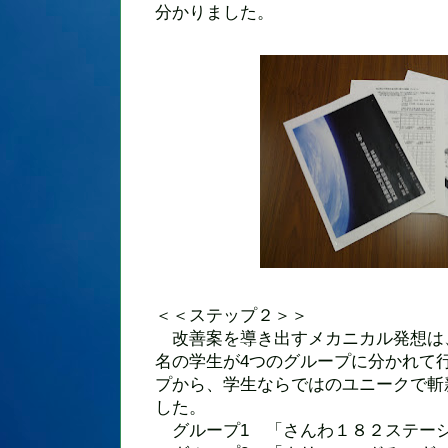
分かりました。
＜＜ステップ２＞＞
改善案を導き出すメカニカル発想は、
名の学生が4つのグループに分かれて
プから、学生ならではのユニークで斬
した。
グループ1 「さんわ１８２ステー