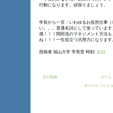
行動になります。頑張りましょう。
学長から一言：いわゆるお役所仕事（
い。。。普通名詞として使っています
感！！！関田流のマネジメント方法も
ね！！！一生役立つ汎用力になります
投稿者
福山大学 学長室
時刻:
9:23
次の投稿
ホーム
モバイル バージ