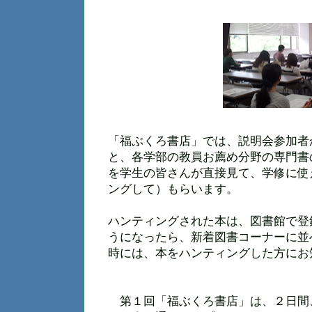
「福ぶくろ書店」では、説明会参加者
と、各学部の教員お薦め分野の専門書
を学生の皆さんが直接見て、学修に使
ングして）もらいます。
ハンティングされた本は、図書館で登
うになったら、新着図書コーナーに並
時には、本をハンティングした方にお
第１回「福ぶくろ書店」は、２日間