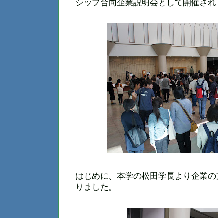
シップ合同企業説明会として開催され
はじめに、本学の松田学長より企業の
りました。