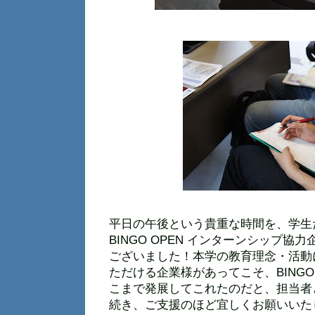
平日の午後という貴重な時間を、学生
BINGO OPEN インターンシップ
ございました！本学の教育理念・活動
ただける企業様があってこそ、BINGO
こまで発展してこれたのだと、担当者
続き、ご支援のほど宜しくお願いいた