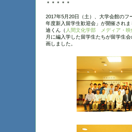
＊＊＊＊＊
2017年5月20日（土）、大学会館の
年度新入留学生歓迎会」が開催されま
迪くん（
人間文化学部
メディア・映
月に編入学した留学生たちが留学生会
画しました。