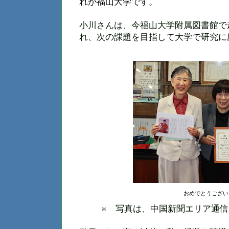
れが福山大学です。
小川さんは、今福山大学附属図書館で
れ、次の課題を目指して大学で研究に
おめでとうござい
※ 写真は、中国新聞エリア通