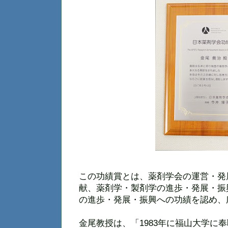
この功績賞とは、薬剤学会の運営・発
献、薬剤学・製剤学の進歩・発展・振
の進歩・発展・振興への功績を認め、
金尾教授は、「1983年に福山大学に奉