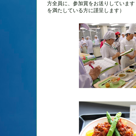
方全員に、参加賞をお送りしています
を満たしている方に謹呈します）