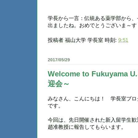
学長から一言：伝統ある薬学部から、
出ましたね。おめでとうございま～す
投稿者
福山大学 学長室
時刻:
9:51
2017/05/29
Welcome to Fukuyama
迎会～
みなさん、こんにちは！ 学長室ブロ
です。
今回は、先日開催された新入留学生歓
趙准教授に報告してもらいます。