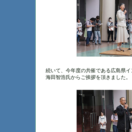
続いて、今年度の共催である広島県イ
海田智浩氏からご挨拶を頂きました。