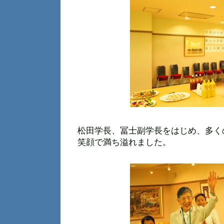
松田学長、冨士副学長をはじめ、多く
笑顔で満ち溢れました。