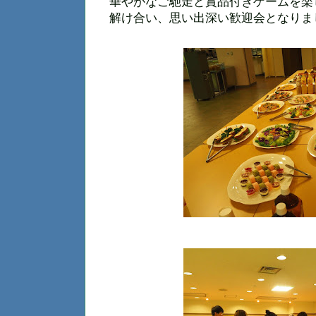
華やかなご馳走と賞品付きゲームを楽
解け合い、思い出深い歓迎会となりま