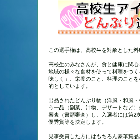
この選手権は、高校生を対象とした料
高校生のみなさんが、食と健康に関心
地域の様々な食材を使って料理をつく
味しく」、栄養のこと、料理のことを
的としています。
出品されたどんぶり物（洋風・和風・
う一品（副菜、汁物、デザートなど）
審査（書類審査）し、入選者には第2
優秀賞等を決定します。
見事受賞した方にはもちろん豪華賞品