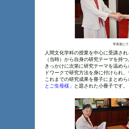
学長室にて
人間文化学科の授業を中心に受講され
（当時）から自身の研究テーマを持つ
きっかけに次第に研究テーマを温めら
ドワークで研究方法を身に付けられ、
これまでの研究成果を冊子にまとめら
とご生母様」
と題された小冊子です。