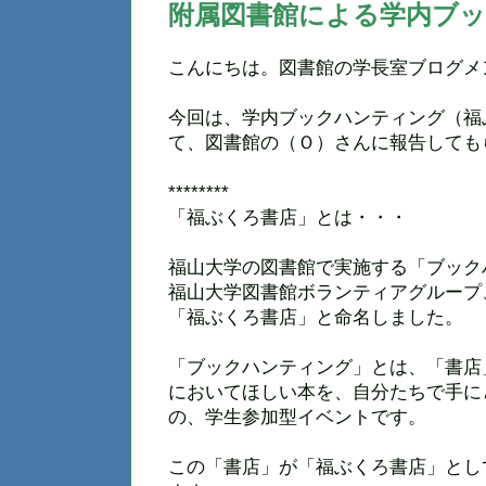
附属図書館による学内ブ
こんにちは。図書館の学長室ブログメ
今回は、学内ブックハンティング（福
て、図書館の（Ｏ）さんに報告しても
********
「福ぶくろ書店」とは・・・
福山大学の図書館で実施する「ブック
福山大学図書館ボランティアグループ
「福ぶくろ書店」と命名しました。
「ブックハンティング」とは、「書店
においてほしい本を、自分たちで手に
の、学生参加型イベントです。
この「書店」が「福ぶくろ書店」とし