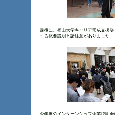
最後に、福山大学キャリア形成支援委
する概要説明と諸注意がありました。
今年度のインターンシップ企業説明会