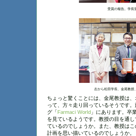
受賞の報告。学長
左から松田学長、金尾教授
ちょっと驚くことには、金尾教授は、
って、方々走り回っているそうです。
グ「
Farmaci World
」にあります。卒
を見ているようです。教授の目を通し
ているのでしょうか。また、教授はこ
計画を思い描いているのでしょうか。