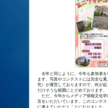
去年と同じように、今年も参加者を
ます。写真やコンテストには完全な素
究）が運営しておりますので、何が起
だけそうな範囲にとどめております。
ただ、今年からメディア情報文化学
言をいただいています。このコンテス
に考えていただくことになりました。