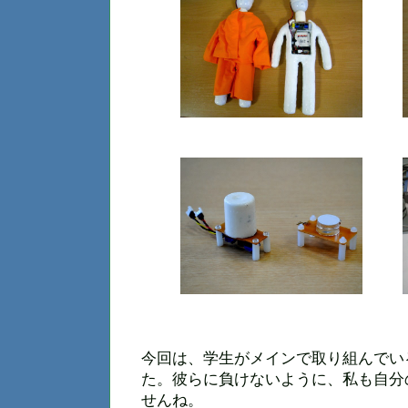
今回は、学生がメインで取り組んでい
た。彼らに負けないように、私も自分
せんね。