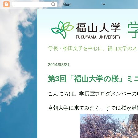
学長・松田文子を中心に、福山大学のス
2014/03/31
第3回「福山大学の桜」ミ
こんにちは。学長室ブログメンバーの
今朝大学に来てみたら、すでに桜が満