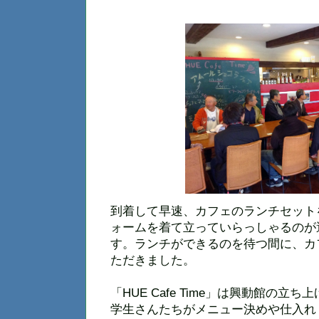
到着して早速、カフェのランチセット
ォームを着て立っていらっしゃるのが
す。ランチができるのを待つ間に、カ
ただきました。
「HUE Cafe Time」は興動館の
学生さんたちがメニュー決めや仕入れ