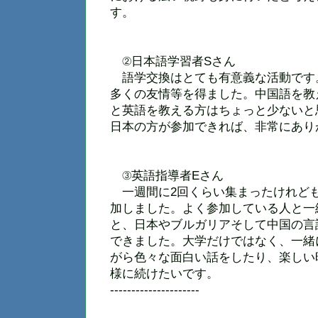
す。
②日本語学習者Sさん
語学交換はとても有意義な活動です
多くの友情等を得ました。中国語を教
と英語を教える方はちょっと少ないと
日本の方が参加できれば、非常にあり
③英語指導者Eさん
一週間に2回くらい集まったけれども
加しました。よく参加している人と一
と、日本やブルガリアそして中国の言
できました。大学だけではなく、一緒
がら色々な面白い話をしたり、楽しい
様に続けたいです。
---------------------