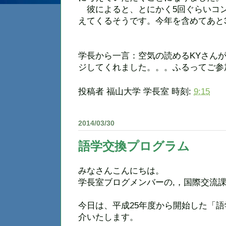
彼によると、とにかく5回ぐらいコ
えてくるそうです。今年を含めてあと
学長から一言：空気の読めるKYさん
ジしてくれました。。。ふるってご参
投稿者
福山大学 学長室
時刻:
9:15
2014/03/30
語学交換プログラム
みなさんこんにちは。
学長室ブログメンバーの,，国際交流
今日は、平成25年度から開始した「
介いたします。