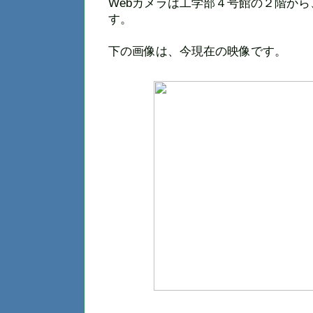
Webカメラは工学部４号館の２階か
す。
下の画像は、今現在の映像です。