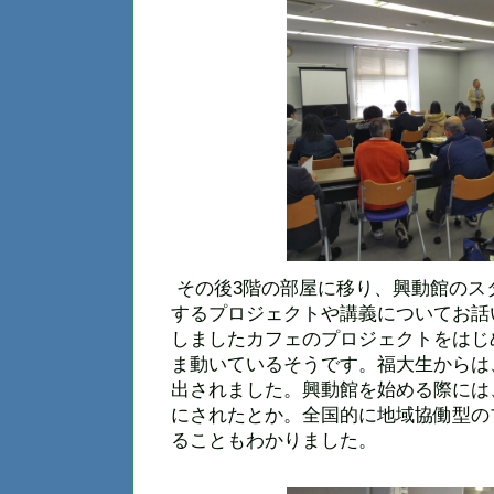
その後3階の部屋に移り、興動館のス
するプロジェクトや講義についてお話
しましたカフェのプロジェクトをはじ
ま動いているそうです。福大生からは
出されました。興動館を始める際には
にされたとか。全国的に地域協働型の
ることもわかりました。