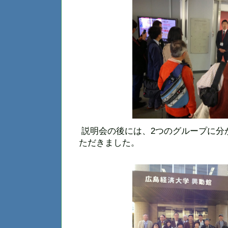
説明会の後には、2つのグループに分
ただきました。