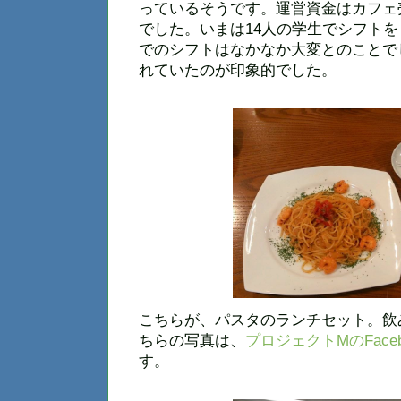
っているそうです。運営資金はカフェ
でした。いまは14人の学生でシフト
でのシフトはなかなか大変とのことで
れていたのが印象的でした。
こちらが、パスタのランチセット。飲み
ちらの写真は、
プロジェクトMのFace
す。