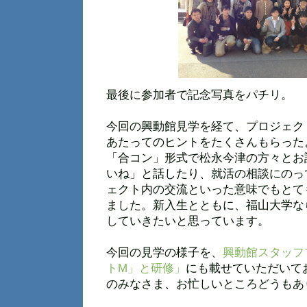
最後に参加者で記念写真をパチリ。
今回の興動館見学を経て、プロジェク
あたってのヒントをたくさんもらった
「合コン」形式で松永今津の方々とお
いね」と話したり、就活の相談にのっ
ェクト内の交流といった意味でもとて
ました。新入生とともに、福山大学な
していきたいと思っています。
今回の見学の様子を、
興動館スタッフ
トM」と研修」
にも載せていただいて
のみなさま、お忙しいところどうもあ