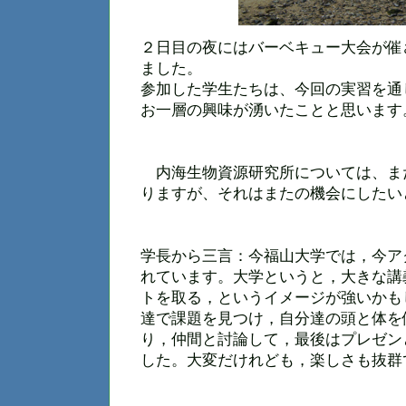
２日目の夜にはバーベキュー大会が催
ました。
参加した学生たちは、今回の実習を通
お一層の興味が湧いたことと思います
内海生物資源研究所については、ま
りますが、それはまたの機会にしたい
学長から三言：今福山大学では，今ア
れています。大学というと，大きな講
トを取る，というイメージが強いかも
達で課題を見つけ，自分達の頭と体を
り，仲間と討論して，最後はプレゼン
した。大変だけれども，楽しさも抜群