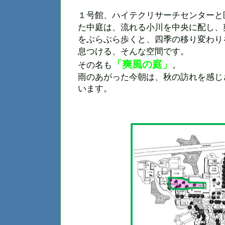
１号館、ハイテクリサーチセンターと
た中庭は、流れる小川を中央に配し、
をぶらぶら歩くと、四季の移り変わり
息つける、そんな空間です。
「爽風の庭」
その名も
。
雨のあがった今朝は、秋の訪れを感じ
います。