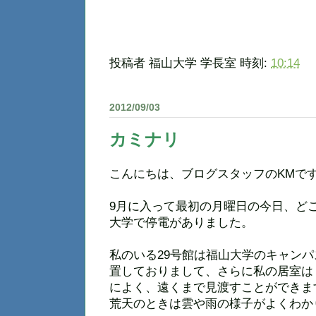
投稿者
福山大学 学長室
時刻:
10:14
2012/09/03
カミナリ
こんにちは、ブログスタッフのKMで
9月に入って最初の月曜日の今日、ど
大学で停電がありました。
私のいる29号館は福山大学のキャン
置しておりまして、さらに私の居室は
によく、遠くまで見渡すことができま
荒天のときは雲や雨の様子がよくわか