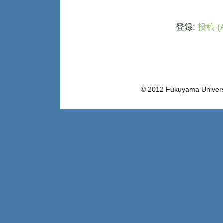
登録:
投稿 (A
© 2012 Fukuyama Uni