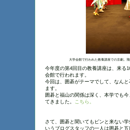
大学会館で行われた教養講座での京劇。
今年度の第4回目の教養講座は、来る10
会館で行われます。
今回は、囲碁がテーマでして、なんと
ます。
囲碁と福山の関係は深く、本学でも今
てきました。
こちら。
さて、囲碁と聞いてもピンと来ない学
いうブログスタッフの一人は囲碁と五