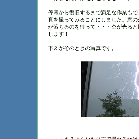
停電から復旧するまで満足な作業もで
真を撮ってみることにしました。窓の
が落ちるのを待って・・・空が光ると
します！
下図がそのときの写真です。