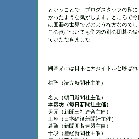
ということで、ブログスタッフの私に
かったような気がします。ところで今
は囲碁の世界でどのような方なのでし
この点についても学内の別の囲碁の猛
ていただきました。
囲碁界には日本七大タイトルと呼ばれ
棋聖（読売新聞社主催）
名人（朝日新聞社主催）
本因坊（毎日新聞社主催）
天元（新聞三社連合主催）
王座（日本経済新聞社主催）
碁聖（新聞囲碁連盟主催）
十段（産経新聞社主催）