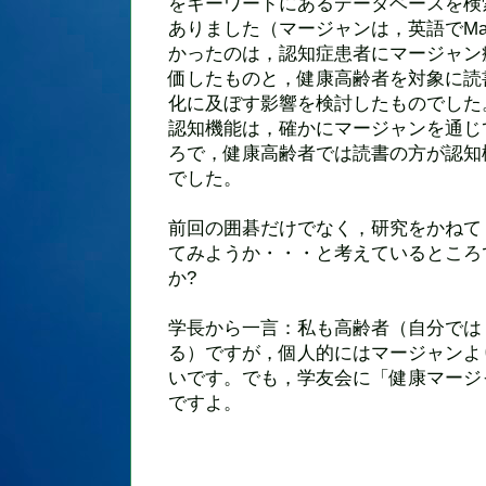
をキーワードにあるデータベースを検
ありました（マージャンは，英語でMah
かったのは，認知症患者にマージャン
価したものと，健康高齢者を対象に読
化に及ぼす影響を検討したものでした
認知機能は，確かにマージャンを通じ
ろで，健康高齢者では読書の方が認知
でした。
前回の囲碁だけでなく，研究をかねて
てみようか・・・と考えているところ
か?
学長から一言：私も高齢者（自分では
る）ですが，個人的にはマージャンよ
いです。でも，学友会に「健康マージ
ですよ。