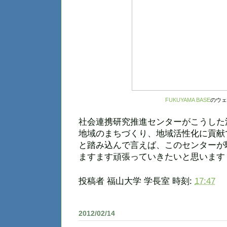
FUKUYAMA BASE
のウェ
社会連携研究推進センターがこうした
地域のまちづくり、地域活性化に貢献
と踏み込んで言えば、このセンターが
ますます頑張っていきたいと思います
投稿者
福山大学 学長室
時刻:
17:47
2012/02/14