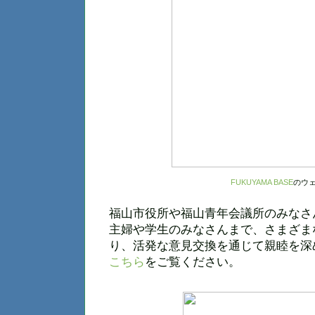
FUKUYAMA BASE
のウ
福山市役所や福山青年会議所のみなさ
主婦や学生のみなさんまで、さまざま
り、活発な意見交換を通じて親睦を深
こちら
をご覧ください。