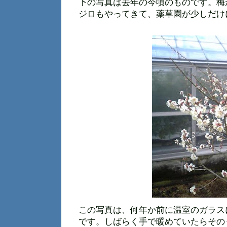
下の写真は去年の今頃のものです。梅
ジロもやってきて、薬草園が少しだけ
この写真は、何年か前に温室のガラス
です。しばらく手で暖めていたらその