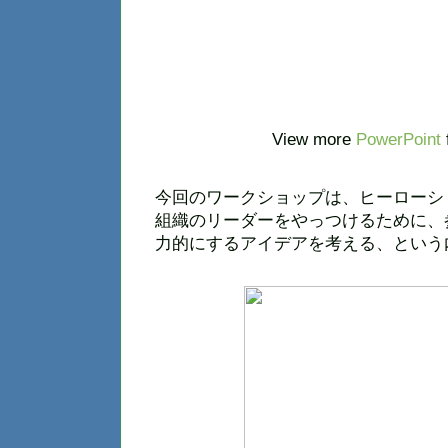
View more
PowerPoint
今回のワークショップは、ヒーローシ
組織のリーダーをやっつけるために、
力的にするアイデアを考える、という