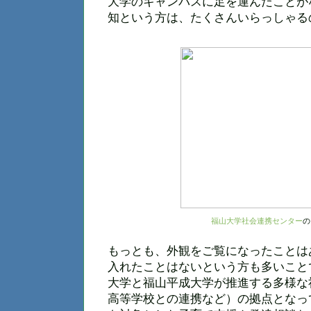
大学のキャンパスに足を運んだことが
知という方は、たくさんいらっしゃる
福山大学社会連携センター
の
もっとも、外観をご覧になったことは
入れたことはないという方も多いこと
大学と福山平成大学が推進する多様な
高等学校との連携など）の拠点となっ