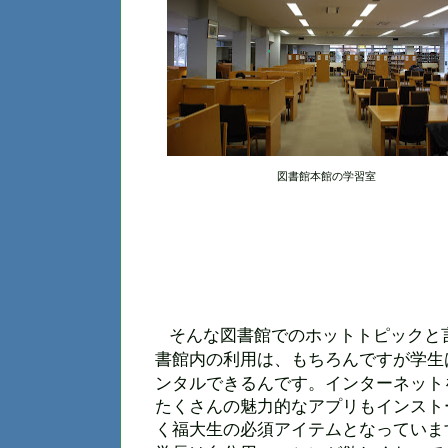
図書館本館の学習室
そんな図書館でのホットトピックと
書館内の利用は、もちろんですが学生
ンタルできるんです。インターネット
たくさんの魅力的なアプリもインスト
く福大生の必須アイテムとなっていま