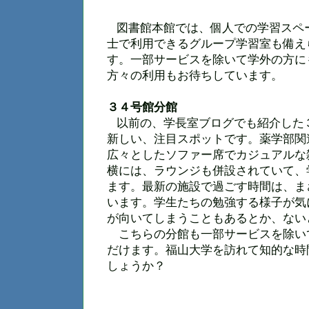
図書館本館では、個人での学習スペ
士で利用できるグループ学習室も備え
す。一部サービスを除いて学外の方に
方々の利用もお待ちしています。
３４号館分館
以前の、学長室ブログでも紹介した
新しい、注目スポットです。薬学部関
広々としたソファー席でカジュアルな
横には、ラウンジも併設されていて、
ます。最新の施設で過ごす時間は、ま
います。学生たちの勉強する様子が気
が向いてしまうこともあるとか、ない
こちらの分館も一部サービスを除い
だけます。福山大学を訪れて知的な時
しょうか？