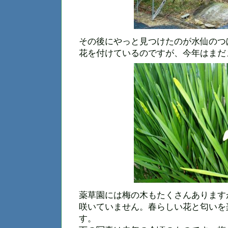
その後にやっと見つけたのが水仙のつ
花を付けているのですが、今年はまだ
薬草園には梅の木もたくさんあります
咲いていません。春らしい花と匂いを
す。