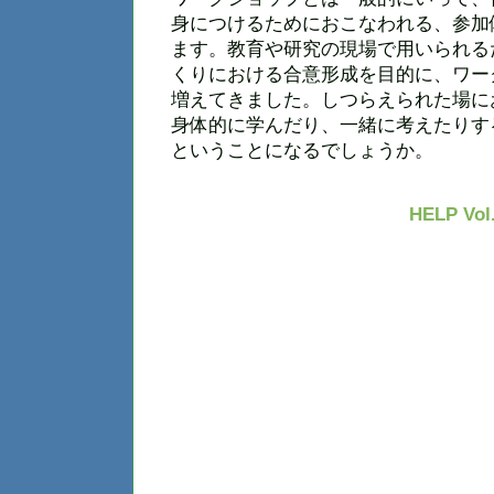
身につけるためにおこなわれる、参加
ます。教育や研究の現場で用いられる
くりにおける合意形成を目的に、ワー
増えてきました。しつらえられた場に
身体的に学んだり、一緒に考えたりす
ということになるでしょうか。
HELP Vol