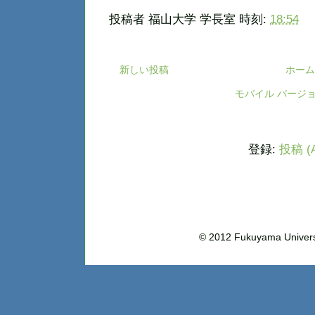
投稿者
福山大学 学長室
時刻:
18:54
新しい投稿
ホーム
モバイル バージ
登録:
投稿 (A
© 2012 Fukuyama Uni