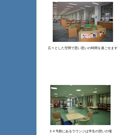
広々とした空間で思い思いの時間を過ごせます
３４号館にあるラウンジは学生の憩いの場