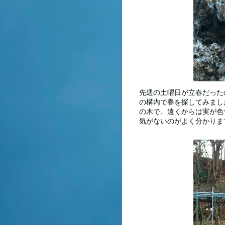
先週の土曜日が立春だった
の構内で春を探してみまし
の木で、遠くからは実が色
気がないのがよく分かりま