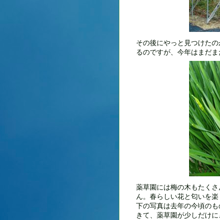
その後にやっと見つけたの
るのですが、今年はまだま
薬草園には梅の木もたくさ
ん。春らしい花と匂いを楽
下の写真は去年の今頃のも
きて、薬草園が少しだけに