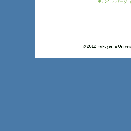
モバイル バージ
© 2012 Fukuyama Uni