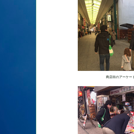
商店街のアーケー