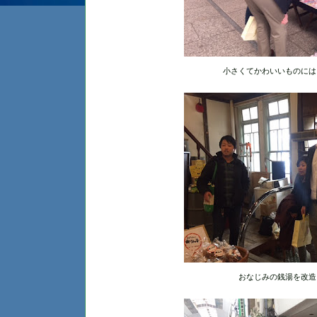
小さくてかわいいものには
おなじみの銭湯を改造