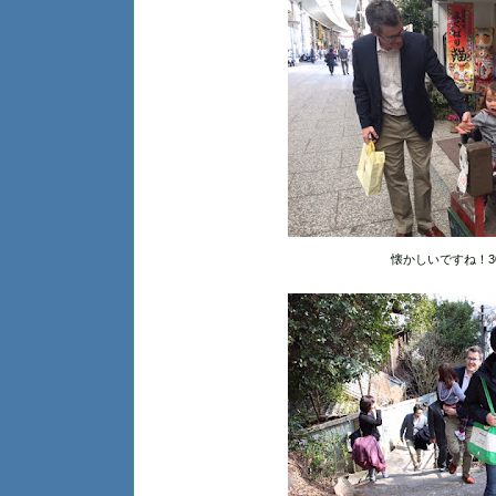
懐かしいですね！3