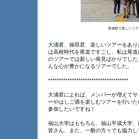
尾道駅で楽しいツア
大浦君、操田君、楽しいツアーをあり
は高校時代を尾道ですごし、私は尾道
のツアーでは新しい発見ばかりでした
んな心が豊かになるツアーでした。
*************************************
大浦君によれば、メンバーが増えてサ
ーやはしご酒を楽しむツアーを行いた
参加したいですね！
福山大学はもちろん、福山平成大学、
皆さん、また、一般の方々でも協力し