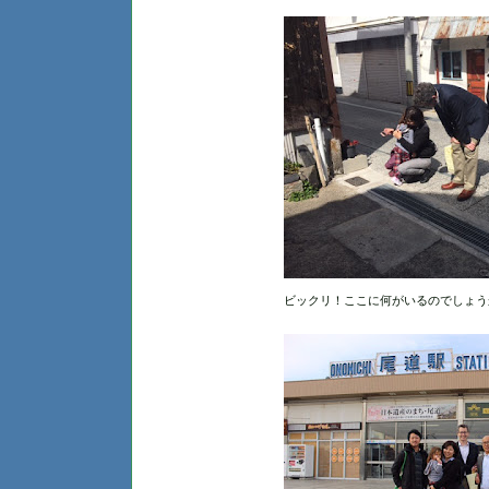
ビックリ！ここに何がいるのでしょう