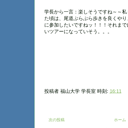
学長から一言：楽しそうですね～～私
た頃は、尾道ぶらぶら歩きを良くやり
に参加したいですねッ！！！それまで
いツアーになっていそう。。。
投稿者
福山大学 学長室
時刻:
16:11
次の投稿
ホーム