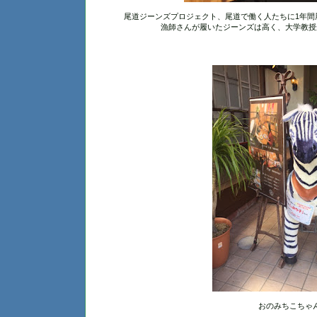
尾道ジーンズプロジェクト、尾道で働く人たちに1年間
漁師さんが履いたジーンズは高く、大学教授
おのみちこちゃ