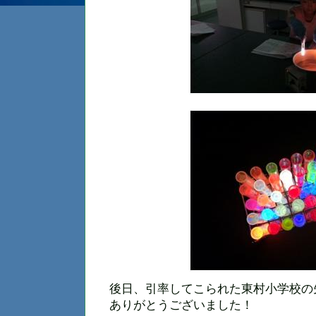
後日、引率してこられた東村小学校の
ありがとうございました！