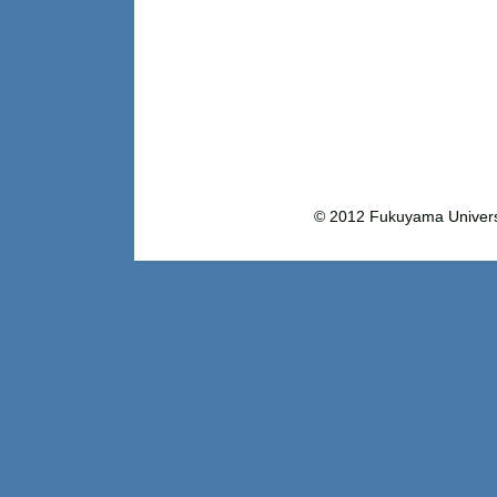
© 2012 Fukuyama Uni