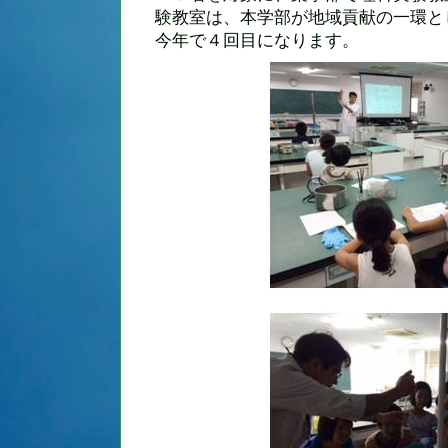
験教室は、本学部が地域貢献の一環と
今年で４回目になります。