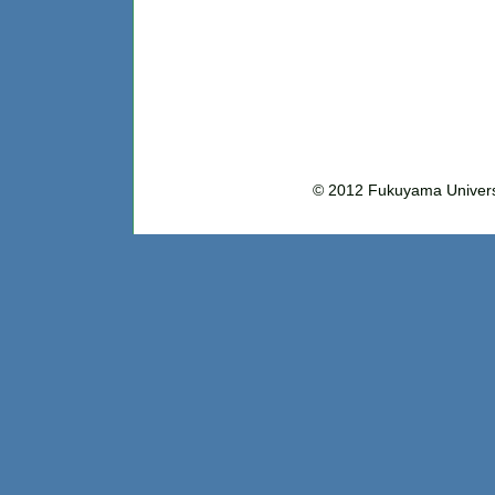
© 2012 Fukuyama Uni