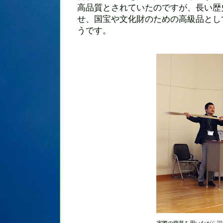
高品質とされていたのですが、長い歴
せ、国宝や文化財のための高級品とし
うです。