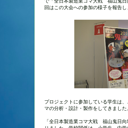
で「
全日本製造業コマ大戦 福山鬼日
回はこの大会への参加の様子を報告し
プロジェクトに参加している学生は、
マの分析・設計・製作をしてきました
「全日本製造業コマ大戦 福山鬼日向