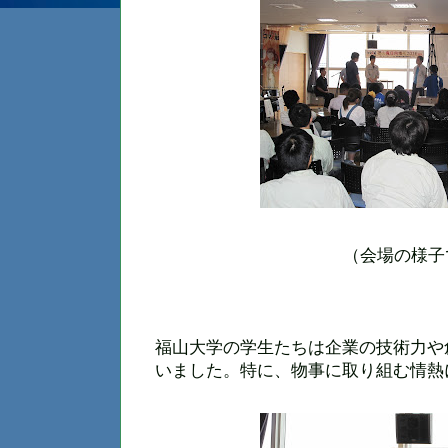
（会場の様子
福山大学の学生たちは企業の技術力や
いました。特に、物事に取り組む情熱