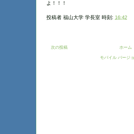
よ！！！
投稿者
福山大学 学長室
時刻:
16:42
次の投稿
ホーム
モバイル バージ