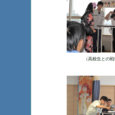
（高校生との戦