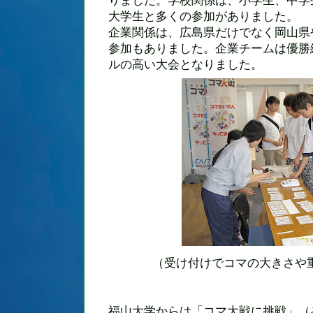
りました。学校関係は、小学生、中学
大学生と多くの参加がありました。
企業関係は、広島県だけでなく岡山県
参加もありました。企業チームは優勝
ルの高い大会となりました。
（受け付けでコマの大きさや
福山大学からは「コマ大戦に挑戦」（