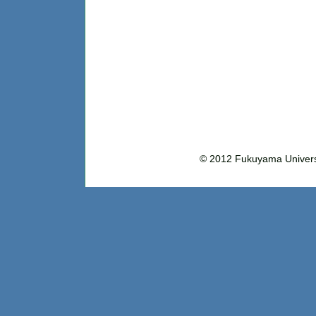
© 2012 Fukuyama Uni