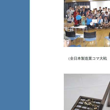
（全日本製造業コマ大戦