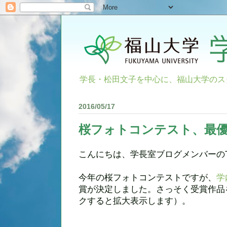
学長・松田文子を中心に、福山大学のス
2016/05/17
桜フォトコンテスト、最
こんにちは、学長室ブログメンバーのT-
今年の桜フォトコンテストですが、
学
賞が決定しました。さっそく受賞作品
クすると拡大表示します）。