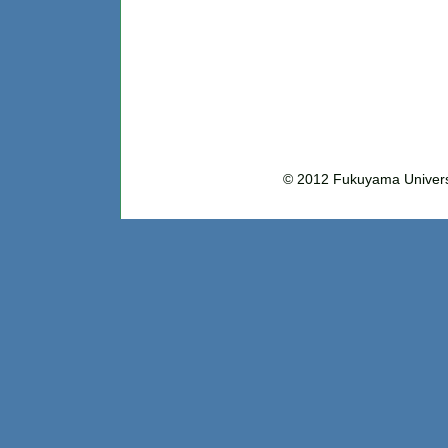
© 2012 Fukuyama Uni