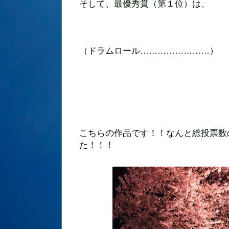
そして、最優秀賞（第１位）は、
（ドラムロール……………………）
こちらの作品です！！なんと総投票数
た！！！