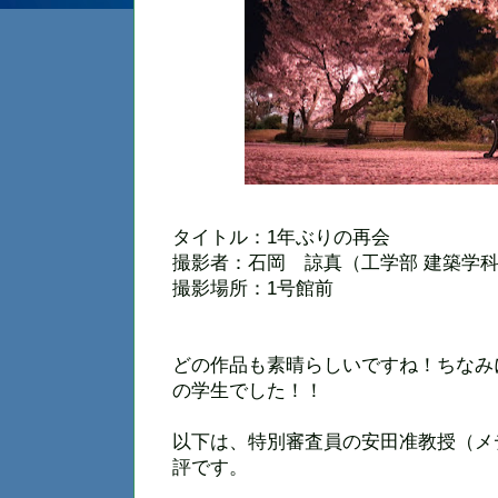
タイトル：1年ぶりの再会
撮影者：石岡 諒真（工学部 建築学科
撮影場所：1号館前
どの作品も素晴らしいですね！ちなみ
の学生でした！！
以下は、特別審査員の安田准教授（メ
評です。