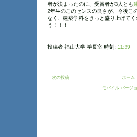
者が決まったのに、受賞者が3人とも
2年生のこのセンスの良さが、今後こ
なく、建築学科をきっと盛り上げてく
う！！！
投稿者
福山大学 学長室
時刻:
11:39
次の投稿
ホーム
モバイル バージ