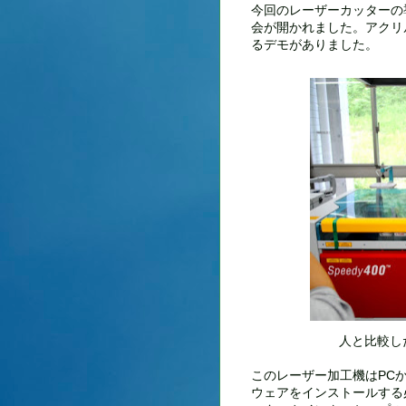
今回のレーザーカッターの
会が開かれました。アクリ
るデモがありました。
人と比較し
このレーザー加工機はPC
ウェアをインストールする