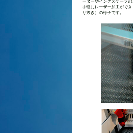
ーターやインクスケープの
手軽にレーザー加工ができ
り抜き）の様子です。