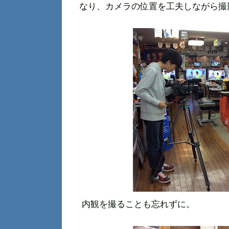
なり、カメラの位置を工夫しながら撮
内観を撮ることも忘れずに。