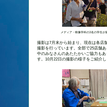
メディア・映像学科の3名の学生が
撮影は7月末から始まり、現在は各店
撮影を行っています。全部で25店舗
中のみなさんのあたたかいご協力もあ
す。10月22日の撮影の様子をご紹介