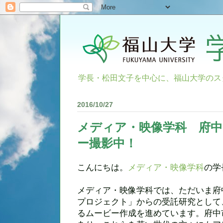
学長・松田文子を中心に、福山大学のス
2016/10/27
メディア・映像学科 府中
ー撮影中！
こんにちは。
メディア・映像学科
の学
メディア・映像学科では、ただいま府
プロジェクト」からの受託研究として
るムービー作成を進めています。府中