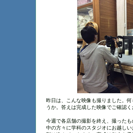
昨日は、こんな映像も撮りました。何
うか。答えは完成した映像でご確認く
今週で各店舗の撮影を終え、撮ったも
中の方々に学科のスタジオにお越しい