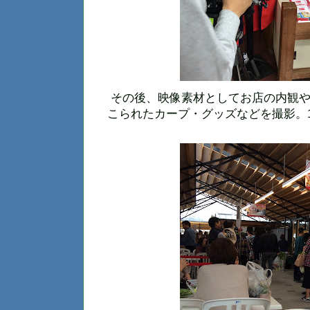
その後、映像素材としてお店の内観や
こられたカープ・グッズなどを撮影。