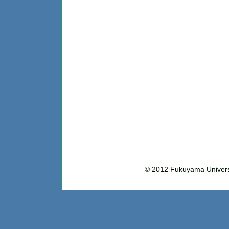
© 2012 Fukuyama Uni