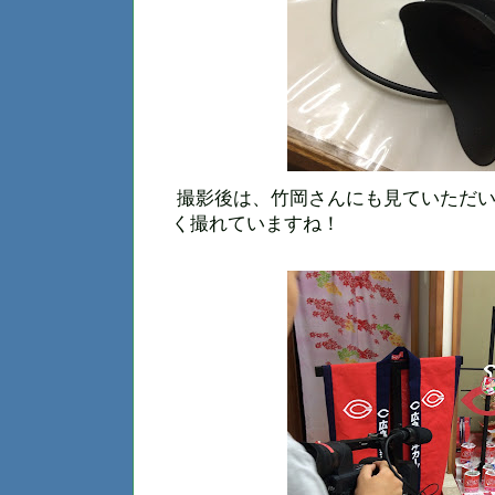
撮影後は、竹岡さんにも見ていただい
く撮れていますね！