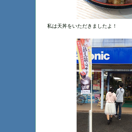
私は天丼をいただきましたよ！