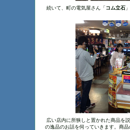
続いて、町の電気屋さん「
コム立石
広い店内に所狭しと置かれた商品を説
の逸品のお話を伺っていきます。商品