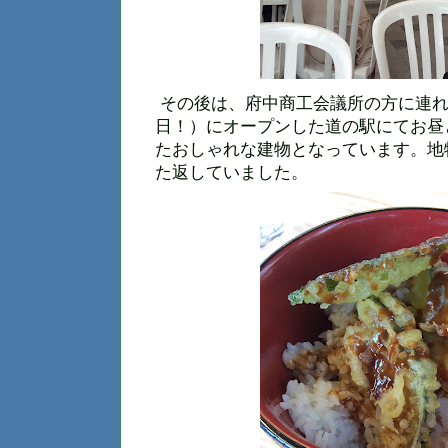
その後は、府中商工会議所の方に連れら
日！）にオープンした道の駅にてお昼
たおしゃれな建物となっています。地
た返していました。