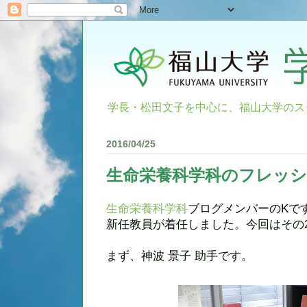
学長・松田文子を中心に、福山大学のス
2016/04/25
生命栄養科学科のフレッシ
生命栄養科学科
ブログメンバーのKで
新任教員が着任しました。今回はその
まず、神波 景子 助手です。