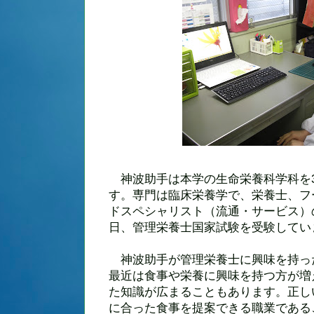
神波助手は本学の生命栄養科学科を
す。専門は臨床栄養学で、栄養士、フ
ドスペシャリスト（流通・サービス）
日、管理栄養士国家試験を受験してい
神波助手が管理栄養士に興味を持っ
最近は食事や栄養に興味を持つ方が増
た知識が広まることもあります。正し
に合った食事を提案できる職業である