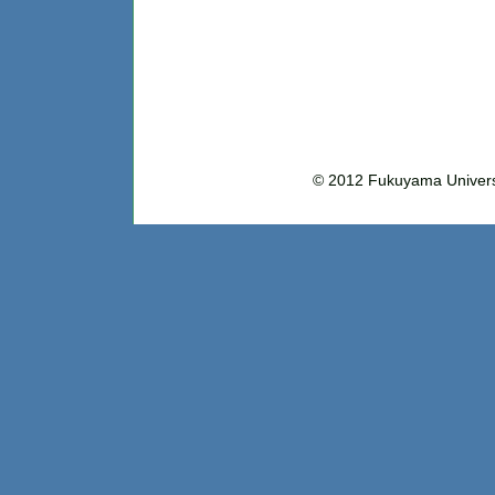
© 2012 Fukuyama Uni