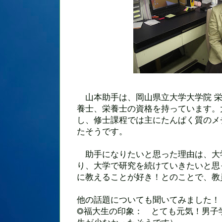
山本助手は、岡山県立大学大学院 栄
養士、栄養士の資格を持っています。
し、修士課程では主にたんぱく質のメ
たそうです。
助手になりたいと思った理由は、大
り、大学で研究を続けていきたいと思
に教えることが好き！とのことで、教
他の話題についても聞いてみました！
◎福大生の印象： とても元気！男子