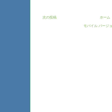
次の投稿
ホーム
モバイル バージ