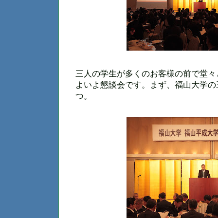
三人の学生が多くのお客様の前で堂々
よいよ懇談会です。まず、福山大学の
つ。