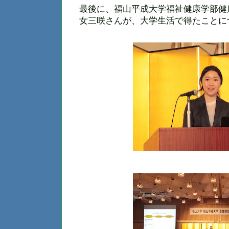
最後に、福山平成大学福祉健康学部健
女三咲さんが、大学生活で得たことに