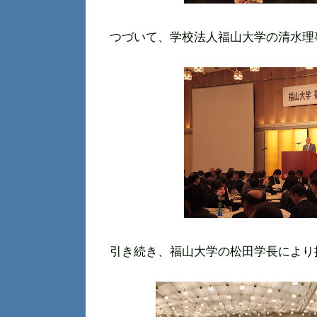
つづいて、学校法人福山大学の清水理
引き続き、福山大学の松田学長により