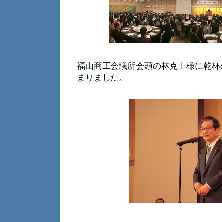
福山商工会議所会頭の林克士様に乾杯
まりました。