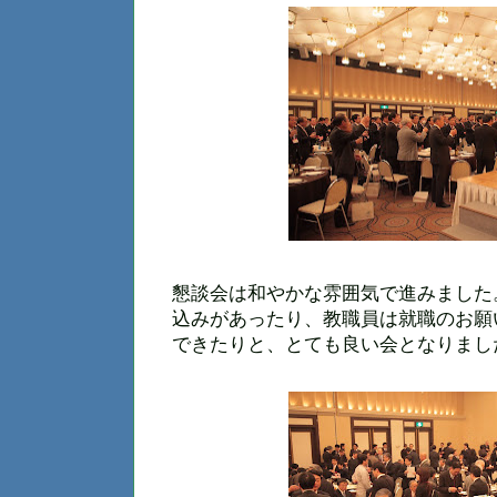
懇談会は和やかな雰囲気で進みました
込みがあったり、教職員は就職のお願
できたりと、とても良い会となりまし