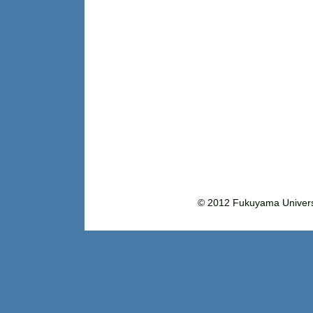
© 2012 Fukuyama Uni