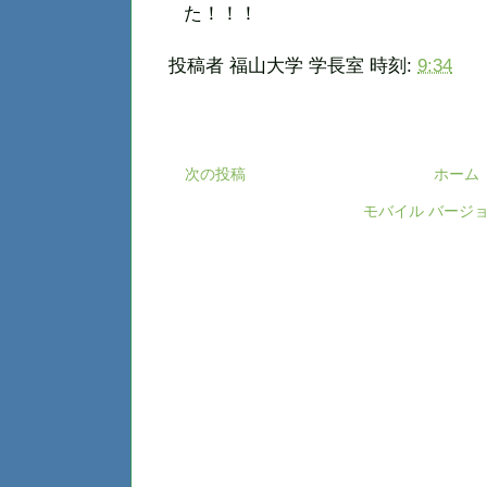
た！！！
投稿者
福山大学 学長室
時刻:
9:34
次の投稿
ホーム
モバイル バージ