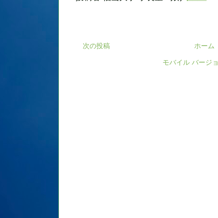
次の投稿
ホーム
モバイル バージ