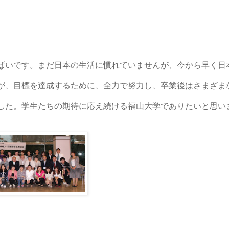
ぱいです。まだ日本の生活に慣れていませんが、今から早く日
が、目標を達成するために、全力で努力し、卒業後はさまざま
した。学生たちの期待に応え続ける福山大学でありたいと思い