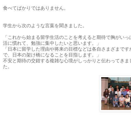
食べてばかりではありません。
学生から次のような言葉を聞きました。
「これから始まる留学生活のことを考えると期待で胸がいっ
活に慣れて、勉強に集中したいと思います。」
「日本に留学した理由や将来の目標などは各自さまざまです
で、日本の架け橋になることを目指します。」
不安と期待の交錯する複雑な心境がしっかりと伝わってきま
た。