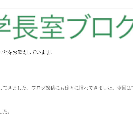
ごとをお伝えしています。
してきました。ブログ投稿にも徐々に慣れてきました。今回は”
した。