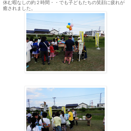
休む暇なしの約２
時間・・でも子どもたちの笑顔に疲れが
癒されました。