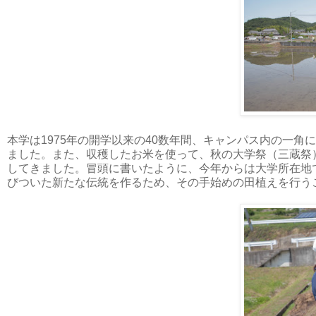
本学は1975年の開学以来の40数年間、キャンパス内の一角
ました。また、収穫したお米を使って、秋の大学祭（三蔵祭
してきました。冒頭に書いたように、今年からは大学所在地
びついた新たな伝統を作るため、その手始めの田植えを行う