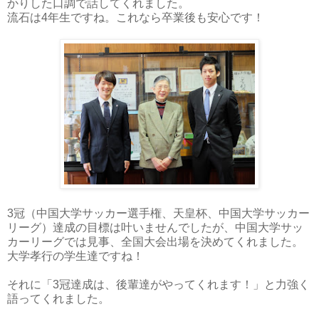
かりした口調で話してくれました。
流石は4年生ですね。これなら卒業後も安心です！
3冠（中国大学サッカー選手権、天皇杯、中国大学サッカー
リーグ）達成の目標は叶いませんでしたが、中国大学サッ
カーリーグでは見事、全国大会出場を決めてくれました。
大学孝行の学生達ですね！
それに「3冠達成は、後輩達がやってくれます！」と力強く
語ってくれました。