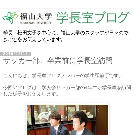
学長・松田文子を中心に、福山大学のスタッフが日々ので
きごとをお伝えしています。
2016/02/19
サッカー部、卒業前に学長室訪問
こんにちは。学長室ブログメンバーの学生課前原です。
今回のブログは、学友会サッカー部の4年生が学長室を訪問
した様子をお伝えします。