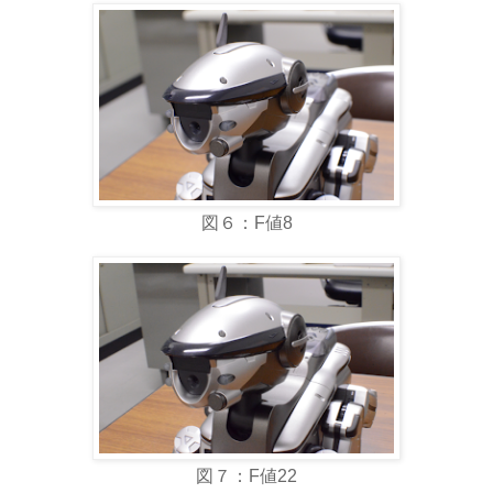
図６：F値8
図７：F値22