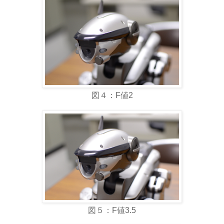
図４：F値2
図５：F値3.5