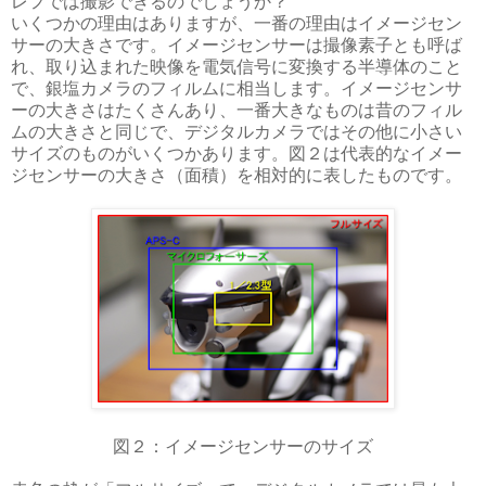
レフでは撮影できるのでしょうか？
いくつかの理由はありますが、一番の理由はイメージセン
サーの大きさです。イメージセンサーは撮像素子とも呼ば
れ、取り込まれた映像を電気信号に変換する半導体のこと
で、銀塩カメラのフィルムに相当します。イメージセンサ
ーの大きさはたくさんあり、一番大きなものは昔のフィル
ムの大きさと同じで、デジタルカメラではその他に小さい
サイズのものがいくつかあります。図２は代表的なイメー
ジセンサーの大きさ（面積）を相対的に表したものです。
図２：イメージセンサーのサイズ