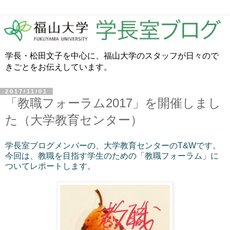
学長・松田文子を中心に、福山大学のスタッフが日々ので
きごとをお伝えしています。
2017/11/01
「教職フォーラム2017」を開催しまし
た（大学教育センター）
学長室ブログメンバーの、大学教育センターのT&Wです。
今回は、教職を目指す学生のための「教職フォーラム」に
ついてレポートします。