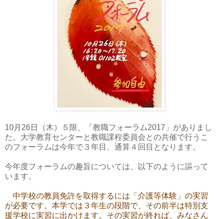
10月26日（木）５限、「教職フォーラム2017」がありまし
た。大学教育センターと教職課程委員会との共催で行うこ
のフォーラムは今年で３年目、通算４回目となります。
今年度フォーラムの趣旨については、以下のように謳って
います。
中学校の教員免許を取得するには「介護等体験」の実習
が必要です。本学では３年生の段階で、その前半は特別支
援学校に実習に出かけます。その実習が終れば、みなさん