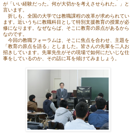
が「いい経験だった。何が大切かを考えさせられた。」と
言います。
折しも、全国の大学では教職課程の改革が求められてい
ます。近いうちに教職科目として特別支援教育の授業が必
修になります。なぜならば、そこに教育の原点があるから
なのです。
今回の教職フォーラムは、そこに焦点を合わせ、主題を
「教育の原点を語る」としました。皆さんの先輩を二人お
招きしています。先輩先生がその現場で如何にだいじな仕
事をしているのか、その話に耳を傾けてみましょう。