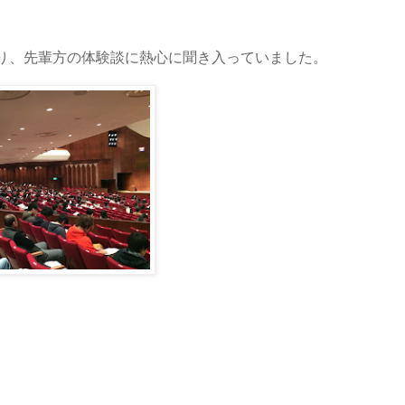
り、先輩方の体験談に熱心に聞き入っていました。