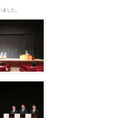
いました。