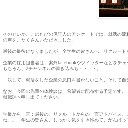
そのせいか、このたびの保証人のアンケートでは、就活の流
の声を、たくさんいただきました。
最後の最後になりましたが、全学生の皆さんへ、リクルート
企業の採用担当者は、案外facebookやツイッターなどをチ
もちろん、2チャンネルの書き込みも・・・・。
決して、就活をした企業の悪口を書かないこと、そして自
なお、今回の先輩の体験談は、希望者に配布する予定です。
就職課へ申し出てください。
学長から一言：最後の、リクルートからの一言アドバイス。
ね。。。学生の皆さん、しっかり気を引き締めて、がんばっ