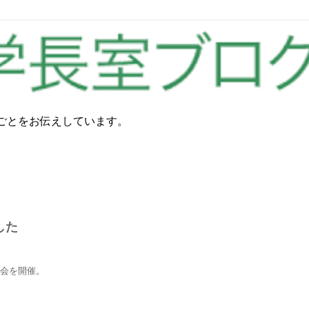
ごとをお伝えしています。
した
会を開催。