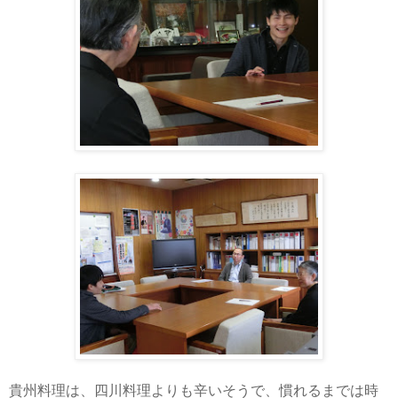
貴州料理は、四川料理よりも辛いそうで、慣れるまでは時