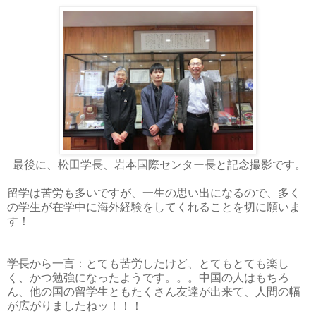
最後に、松田学長、岩本国際センター長と記念撮影です。
留学は苦労も多いですが、一生の思い出になるので、多く
の学生が在学中に海外経験をしてくれることを切に願いま
す！
学長から一言：とても苦労したけど、とてもとても楽し
く、かつ勉強になったようです。。。中国の人はもちろ
ん、他の国の留学生ともたくさん友達が出来て、人間の幅
が広がりましたねッ！！！