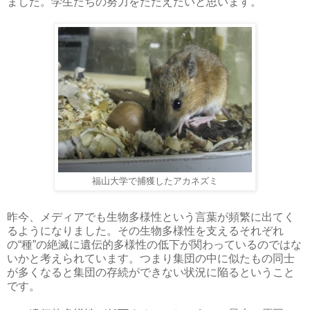
ました。学生たちの努力をたたえたいと思います。
福山大学で捕獲したアカネズミ
昨今、メディアでも生物多様性という言葉が頻繁に出てく
るようになりました。その生物多様性を支えるそれぞれ
の“種”の絶滅に遺伝的多様性の低下が関わっているのではな
いかと考えられています。つまり集団の中に似たもの同士
が多くなると集団の存続ができない状況に陥るということ
です。