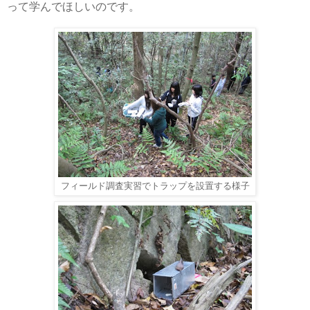
って学んでほしいのです。
フィールド調査実習でトラップを設置する様子