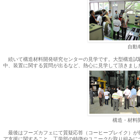
自動
続いて構造材料開発研究センターの見学です。大型構造試
中、装置に関する質問が出るなど、熱心に見学して頂きまし
構造・材料
最後はフーズカフェにて質疑応答（コーヒーブレイク）が
ア支援に関すること、工学部の特徴やユニークな取り組みに