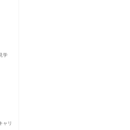
見学
キャリ