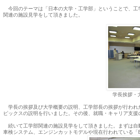
今回のテーマは「日本の大学・工学部」ということで、工
関連の施設見学をして頂きました。
学長挨拶・
学長の挨拶及び大学概要の説明、工学部長の挨拶が行われ
ピックスの説明を行いました。その後、就職・キャリア支援
続いて工学部関連の施設見学をして頂きました。まずは自
車検システム、エンジンカットモデルや現在行われている「